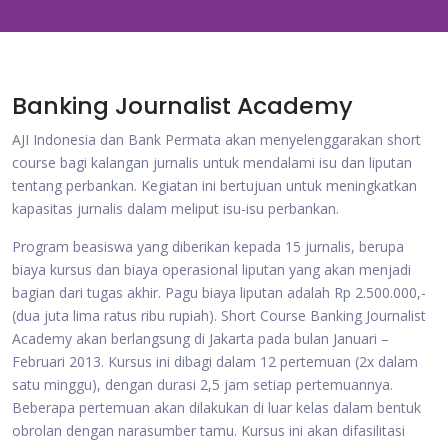
Banking Journalist Academy
AJI Indonesia dan Bank Permata akan menyelenggarakan short
course bagi kalangan jurnalis untuk mendalami isu dan liputan
tentang perbankan. Kegiatan ini bertujuan untuk meningkatkan
kapasitas jurnalis dalam meliput isu-isu perbankan.
Program beasiswa yang diberikan kepada 15 jurnalis, berupa
biaya kursus dan biaya operasional liputan yang akan menjadi
bagian dari tugas akhir. Pagu biaya liputan adalah Rp 2.500.000,-
(dua juta lima ratus ribu rupiah). Short Course Banking Journalist
Academy akan berlangsung di Jakarta pada bulan Januari –
Februari 2013. Kursus ini dibagi dalam 12 pertemuan (2x dalam
satu minggu), dengan durasi 2,5 jam setiap pertemuannya.
Beberapa pertemuan akan dilakukan di luar kelas dalam bentuk
obrolan dengan narasumber tamu. Kursus ini akan difasilitasi