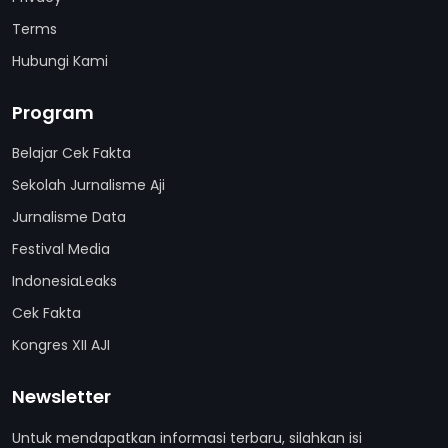
Terms
Hubungi Kami
Program
Belajar Cek Fakta
Sekolah Jurnalisme Aji
Jurnalisme Data
Festival Media
IndonesiaLeaks
Cek Fakta
Kongres XII AJI
Newsletter
Untuk mendapatkan informasi terbaru, silahkan isi