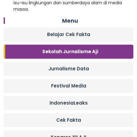
isu-isu lingkungan dan sumberdaya alam di media
massa.
Menu
Belajar Cek Fakta
Sekolah Jurnalisme Aji
Jurnalisme Data
Festival Media
IndonesiaLeaks
Cek Fakta