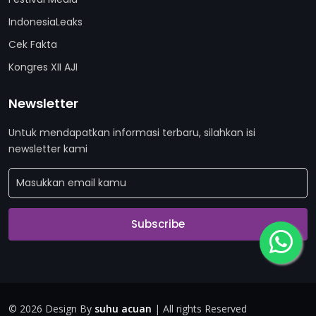
IndonesiaLeaks
Cek Fakta
Kongres XII AJI
Newsletter
Untuk mendapatkan informasi terbaru, silahkan isi
newsletter kami
Subscribe
©
2026 Design By
suhu acuan
| All rights Reserved