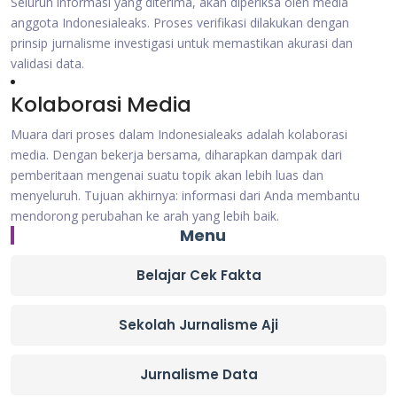
Seluruh informasi yang diterima, akan diperiksa oleh media
anggota Indonesialeaks. Proses verifikasi dilakukan dengan
prinsip jurnalisme investigasi untuk memastikan akurasi dan
validasi data.
Kolaborasi Media
Muara dari proses dalam Indonesialeaks adalah kolaborasi
media. Dengan bekerja bersama, diharapkan dampak dari
pemberitaan mengenai suatu topik akan lebih luas dan
menyeluruh. Tujuan akhirnya: informasi dari Anda membantu
mendorong perubahan ke arah yang lebih baik.
Menu
Belajar Cek Fakta
Sekolah Jurnalisme Aji
Jurnalisme Data