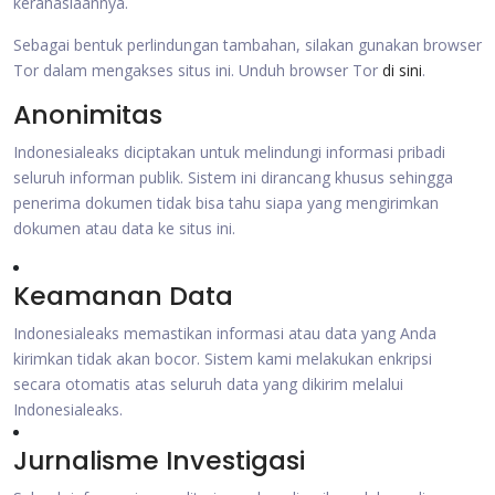
kerahasiaannya.
Sebagai bentuk perlindungan tambahan, silakan gunakan browser
Tor dalam mengakses situs ini. Unduh browser Tor
di sini
.
Anonimitas
Indonesialeaks diciptakan untuk melindungi informasi pribadi
seluruh informan publik. Sistem ini dirancang khusus sehingga
penerima dokumen tidak bisa tahu siapa yang mengirimkan
dokumen atau data ke situs ini.
Keamanan Data
Indonesialeaks memastikan informasi atau data yang Anda
kirimkan tidak akan bocor. Sistem kami melakukan enkripsi
secara otomatis atas seluruh data yang dikirim melalui
Indonesialeaks.
Jurnalisme Investigasi