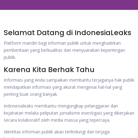
Selamat Datang di IndonesiaLeaks
Platform mandiri bagi informan publik untuk menghadirkan
pemberitaan yang berkualitas dan menyuarakan kepentingan
publik.
Karena Kita Berhak Tahu
Informasi yang Anda sampaikan membantu terjaganya hak publik
mendapatkan informasi yang akurat mengenai hal-hal yang
penting buat orang banyak.
Indonesialeaks membantu mengungkap pelanggaran dan
kejahatan melalui peliputan jurnalisme investigasi yang dikerjakan
secara kolaboratif oleh media massa yang tepercaya.
Identitas informan publik akan terlindungi dan terjaga