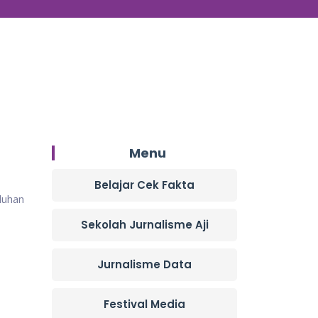
Menu
Belajar Cek Fakta
luhan
Sekolah Jurnalisme Aji
Jurnalisme Data
Festival Media