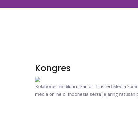
Kongres
Kolaborasi ini diluncurkan di ‘Trusted Media Su
media online di Indonesia serta jejaring ratusan 