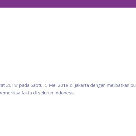
mmit 2018’ pada Sabtu, 5 Mei 2018 di Jakarta dengan melibatkan pu
pemeriksa fakta di seluruh Indonesia.