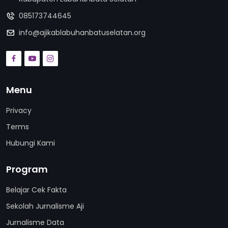
085173744645
info@ajikablabuhanbatuselatan.org
Menu
Privacy
Terms
Hubungi Kami
Program
Belajar Cek Fakta
Sekolah Jurnalisme Aji
Jurnalisme Data