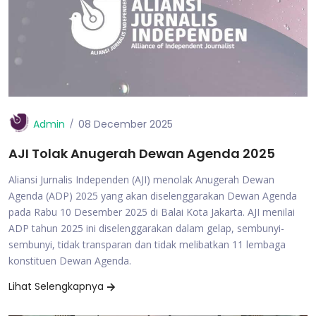
Admin
08 December 2025
AJI Tolak Anugerah Dewan Agenda 2025
Aliansi Jurnalis Independen (AJI) menolak Anugerah Dewan
Agenda (ADP) 2025 yang akan diselenggarakan Dewan Agenda
pada Rabu 10 Desember 2025 di Balai Kota Jakarta. AJI menilai
ADP tahun 2025 ini diselenggarakan dalam gelap, sembunyi-
sembunyi, tidak transparan dan tidak melibatkan 11 lembaga
konstituen Dewan Agenda.
Lihat Selengkapnya