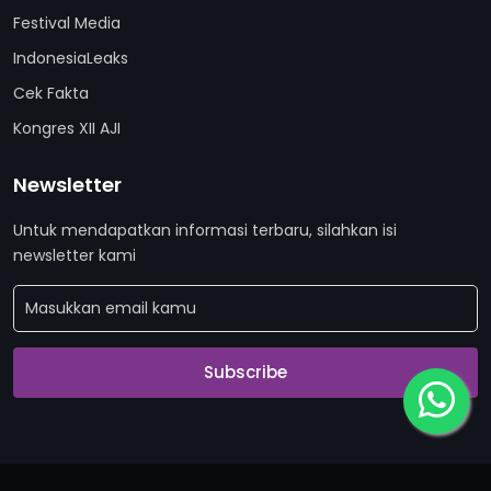
Festival Media
IndonesiaLeaks
Cek Fakta
Kongres XII AJI
Newsletter
Untuk mendapatkan informasi terbaru, silahkan isi
newsletter kami
Subscribe