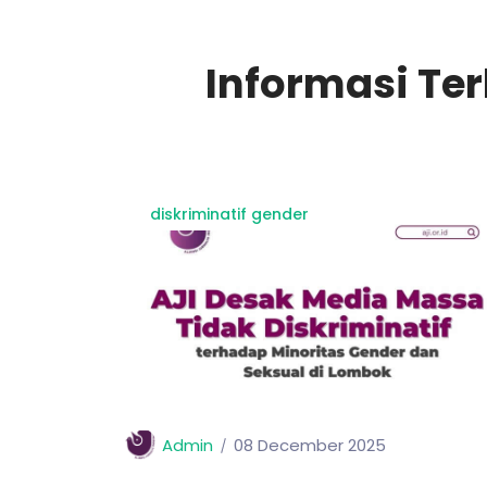
Informasi Te
diskriminatif gender
Admin
08 December 2025