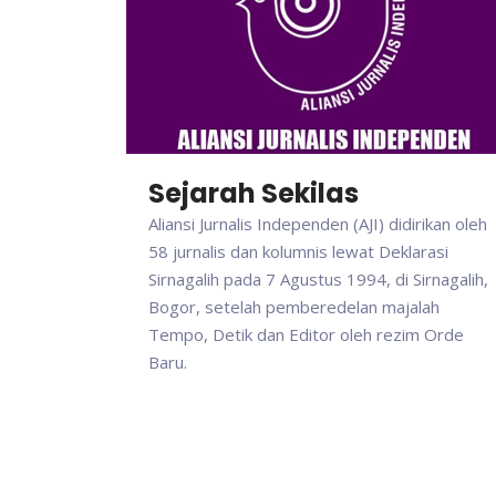
Sejarah Sekilas
Aliansi Jurnalis Independen (AJI) didirikan oleh
58 jurnalis dan kolumnis lewat Deklarasi
Sirnagalih pada 7 Agustus 1994, di Sirnagalih,
Bogor, setelah pemberedelan majalah
Tempo, Detik dan Editor oleh rezim Orde
Baru.