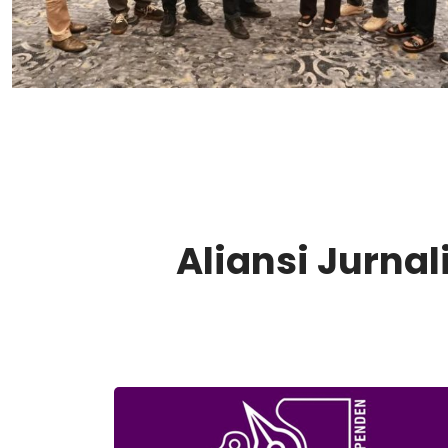
Aliansi Jurna