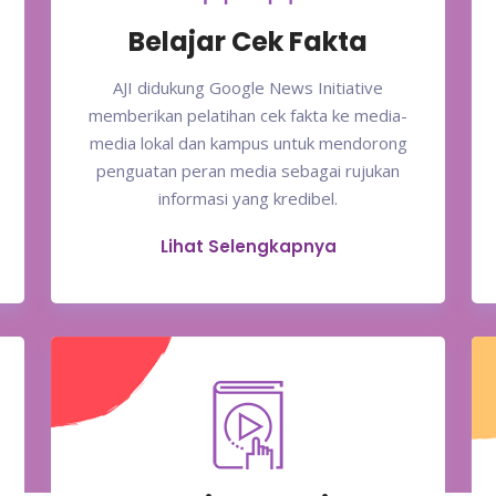
Belajar Cek Fakta
AJI didukung Google News Initiative
memberikan pelatihan cek fakta ke media-
media lokal dan kampus untuk mendorong
penguatan peran media sebagai rujukan
informasi yang kredibel.
Lihat Selengkapnya