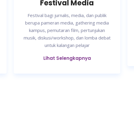
Festival Media
Festival bagi jurnalis, media, dan publik
berupa pameran media, gathering media
kampus, pemutaran film, pertunjukan
musik, diskusi/workshop, dan lomba debat
untuk kalangan pelajar
Lihat Selengkapnya