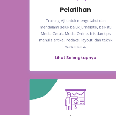
Pelatihan
Training AJI untuk mengetahui dan
mendalami seluk beluk jurnalistik, baik itu
Media Cetak, Media Online, trik dan tips
menulis artikel, redaksi, layout, dan teknik
wawancara.
Lihat Selengkapnya