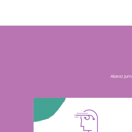
Aliansi Ju