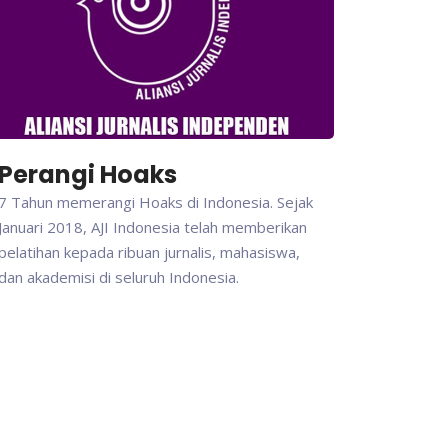
Perangi Hoaks
7 Tahun memerangi Hoaks di Indonesia. Sejak
Januari 2018, AJI Indonesia telah memberikan
pelatihan kepada ribuan jurnalis, mahasiswa,
dan akademisi di seluruh Indonesia.