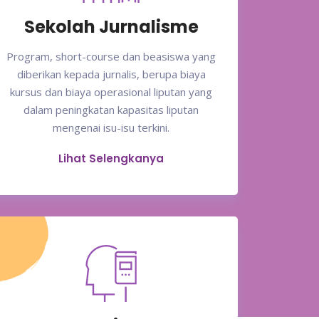
Sekolah Jurnalisme
Program, short-course dan beasiswa yang
diberikan kepada jurnalis, berupa biaya
kursus dan biaya operasional liputan yang
dalam peningkatan kapasitas liputan
mengenai isu-isu terkini.
Lihat Selengkanya