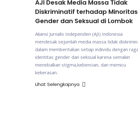
AJI Desak Media Massa Tidak
Diskriminatif terhadap Minoritas
Gender dan Seksual di Lombok
Aliansi Jurnalis Independen (AJI) Indonesia
mendesak sejumlah media massa tidak diskrimina
dalam memberitakan setiap individu dengan ra
identitas gender dan seksual karena semakin
menebalkan stigma,kebencian, dan memicu
kekerasan.
Lihat Selengkapnya