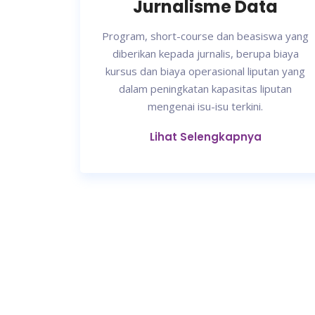
Jurnalisme Data
Program, short-course dan beasiswa yang
diberikan kepada jurnalis, berupa biaya
kursus dan biaya operasional liputan yang
dalam peningkatan kapasitas liputan
mengenai isu-isu terkini.
Lihat Selengkapnya