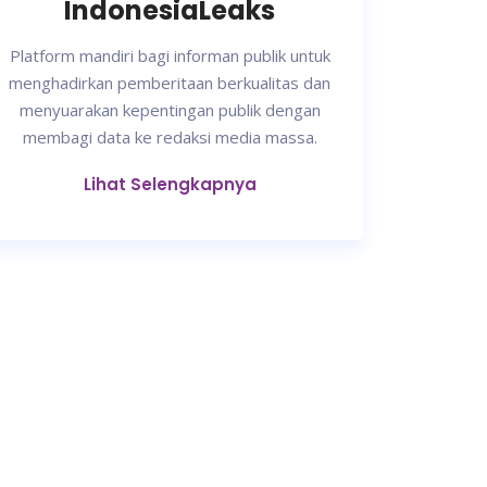
IndonesiaLeaks
Platform mandiri bagi informan publik untuk
menghadirkan pemberitaan berkualitas dan
menyuarakan kepentingan publik dengan
membagi data ke redaksi media massa.
Lihat Selengkapnya